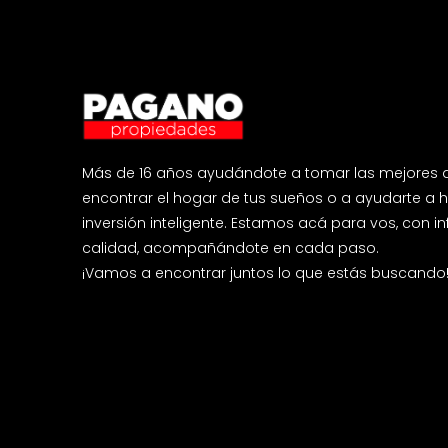
Más de 16 años ayudándote a tomar las mejores d
encontrar el hogar de tus sueños o a ayudarte a 
inversión inteligente. Estamos acá para vos, con 
calidad, acompañándote en cada paso.
¡Vamos a encontrar juntos lo que estás buscando