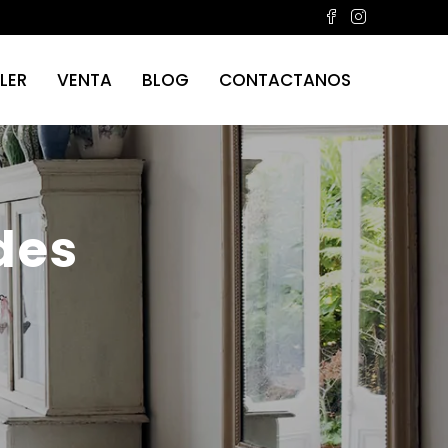
LER
VENTA
BLOG
CONTACTANOS
des