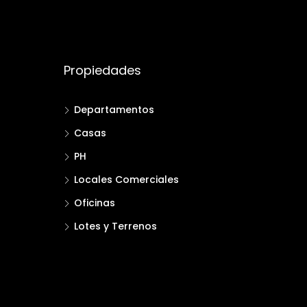
Propiedades
Departamentos
Casas
PH
Locales Comerciales
Oficinas
Lotes y Terrenos