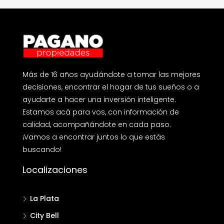
Más de 16 años ayudándote a tomar las mejores
decisiones, encontrar el hogar de tus sueños o a
ayudarte a hacer una inversión inteligente.
Estamos acá para vos, con información de
calidad, acompañándote en cada paso.
¡Vamos a encontrar juntos lo que estás
buscando!
Localizaciones
La Plata
City Bell