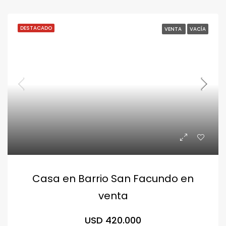
DESTACADO
VENTA
VACÍA
Casa en Barrio San Facundo en
venta
USD 420.000