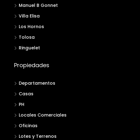
Manuel B Gonnet
Villa Elisa
Los Hornos
Tolosa
Ringuelet
Propiedades
Departamentos
Casas
PH
Locales Comerciales
Oficinas
Lotes y Terrenos