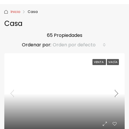
Inicio
Casa
Casa
65 Propiedades
Ordenar por:
Orden por defecto
VENTA
VACÍA