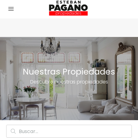
Nuestras Propiedades
Descubre nuestras propiedades