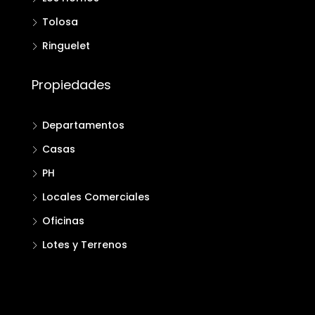
Tolosa
Ringuelet
Propiedades
Departamentos
Casas
PH
Locales Comerciales
Oficinas
Lotes y Terrenos