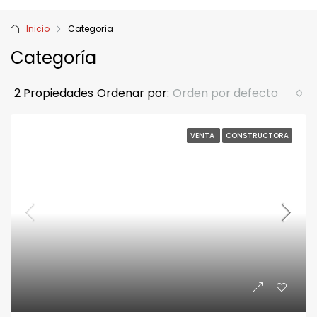
Inicio
Categoría
Categoría
2 Propiedades
Ordenar por:
Orden por defecto
VENTA
CONSTRUCTORA