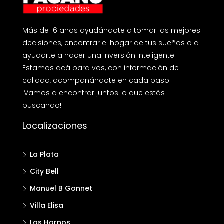
Más de 16 años ayudándote a tomar las mejores
decisiones, encontrar el hogar de tus sueños o a
ayudarte a hacer una inversión inteligente.
Estamos acá para vos, con información de
calidad, acompañándote en cada paso.
¡Vamos a encontrar juntos lo que estás
buscando!
Localizaciones
La Plata
City Bell
Manuel B Gonnet
Villa Elisa
Los Hornos