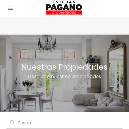
Nuestras Propiedades
Descubre nuestras propiedades