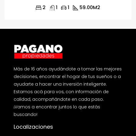
2
1
1
59.00
M2
Más de 16 años ayudándote a tomar las mejores
decisiones, encontrar el hogar de tus sueños o a
ayudarte a hacer una inversión inteligente.
Estamos acá para vos, con información de
calidad, acompañándote en cada paso.
¡Vamos a encontrar juntos lo que estás
buscando!
Localizaciones