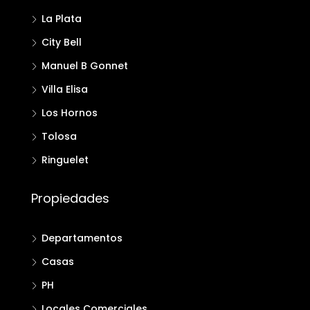
La Plata
City Bell
Manuel B Gonnet
Villa Elisa
Los Hornos
Tolosa
Ringuelet
Propiedades
Departamentos
Casas
PH
Locales Comerciales