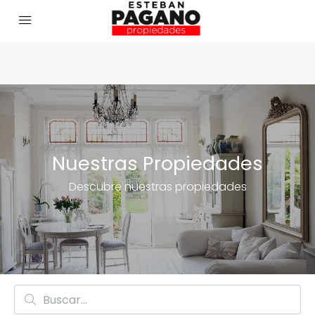
Nuestras Propiedades
Descubre nuestras propiedades