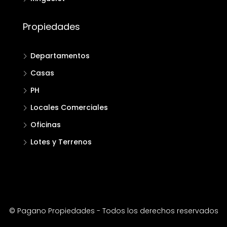
Propiedades
Departamentos
Casas
PH
Locales Comerciales
Oficinas
Lotes y Terrenos
© Pagano Propiedades - Todos los derechos reservados