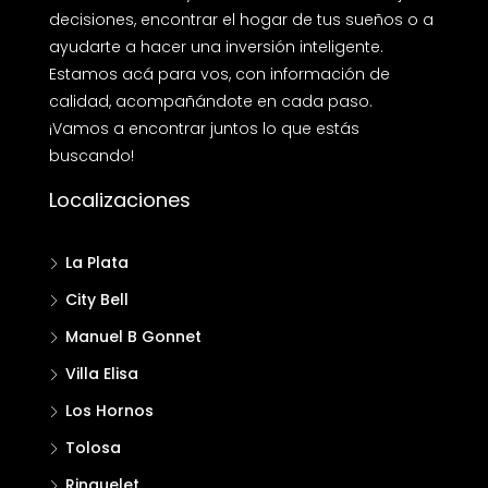
decisiones, encontrar el hogar de tus sueños o a
ayudarte a hacer una inversión inteligente.
Estamos acá para vos, con información de
calidad, acompañándote en cada paso.
¡Vamos a encontrar juntos lo que estás
buscando!
Localizaciones
La Plata
City Bell
Manuel B Gonnet
Villa Elisa
Los Hornos
Tolosa
Ringuelet