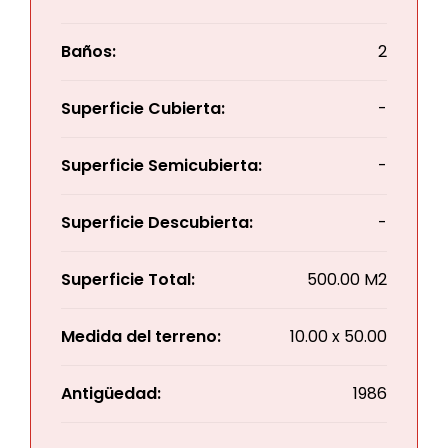
Baños:
2
Superficie Cubierta:
-
Superficie Semicubierta:
-
Superficie Descubierta:
-
Superficie Total:
500.00 M2
Medida del terreno:
10.00 x 50.00
Antigüedad:
1986