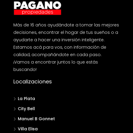
Más de 16 años ayudándote a tomar las mejores
decisiones, encontrar el hogar de tus sueños o a
ayudarte a hacer una inversión inteligente.
Estamos acá para vos, con información de
calidad, acompañándote en cada paso.
¡Vamos a encontrar juntos lo que estás
buscando!
Localizaciones
La Plata
City Bell
Manuel B Gonnet
Villa Elisa