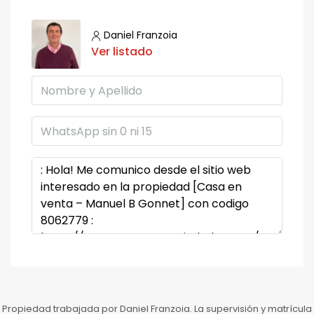
Daniel Franzoia
Ver listado
Propiedad trabajada por Daniel Franzoia. La supervisión y matrícula