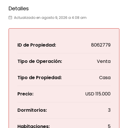
Detalles
Actualizado en agosto 9, 2026 a 4:08 am
ID de Propiedad:
8062779
Tipo de Operación:
Venta
Tipo de Propiedad:
Casa
Precio:
USD
115.000
Dormitorios:
3
Habitaciones:
5