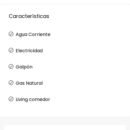
Características
Agua Corriente
Electricidad
Galpón
Gas Natural
Living comedor