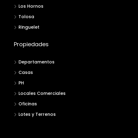
Los Hornos
Tolosa
Ringuelet
Propiedades
Departamentos
Casas
PH
Locales Comerciales
Oficinas
Lotes y Terrenos