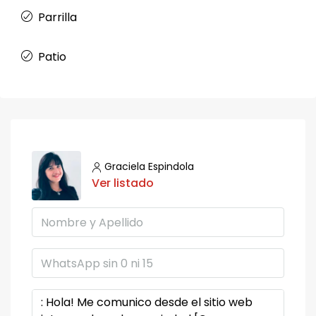
Parrilla
Patio
Graciela Espindola
Ver listado