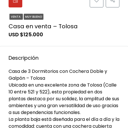
VENTA
MUY BUENO
Casa en venta – Tolosa
USD $125.000
Descripción
Casa de 3 Dormitorios con Cochera Doble y
Galpón – Tolosa
Ubicada en una excelente zona de Tolosa (Calle
10 entre 521 y 522), esta propiedad en dos
plantas destaca por su solidez, la amplitud de sus
ambientes y una gran versatilidad de uso gracias
a sus dependencias funcionales.
La planta baja está diseñada para el día a día y la
comodidad: cuenta con una cochera cubierta