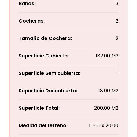
Baños:
3
Cocheras:
2
Tamaño de Cochera:
2
Superficie Cubierta:
182.00 M2
Superficie Semicubierta:
-
Superficie Descubierta:
18.00 M2
Superficie Total:
200.00 M2
Medida del terreno:
10.00 x 20.00