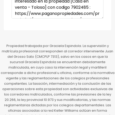
Propiedad trabajada por Graciela Espindola. La supervisión y
matrícula profesional corresponden al corredor interviniente Juan
del Grosso Sato (CMCPLP 7313), salvo en los casos en que la
sucursal Graciela Espindola se encuentren debidamente
matriculada, en cuyo caso la intervención legal y martilleril
corresponde a dicho profesional u oficina, conforme a la normativa
vigente y las reglamentaciones de los colegios profesionales
competentes. La tasación, intermediación y la conclusión de las
operaciones sobre esta propiedad son actividades exclusivas de
los corredores matriculados, conforme las previsiones de la ley
20.266, la ley provincial 10.973 y sus modificatorias, y las normas
reglamentarias dictadas por los colegios departamentales. Las
oficinas asociadas a la red Keller Williams actúan en forma