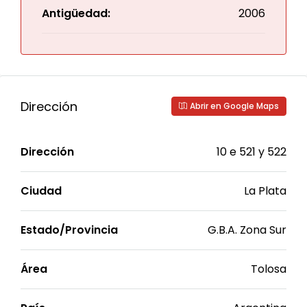
Antigüedad:
2006
Dirección
Abrir en Google Maps
Dirección
10 e 521 y 522
Ciudad
La Plata
Estado/Provincia
G.B.A. Zona Sur
Área
Tolosa