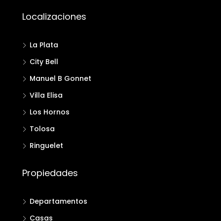
Localizaciones
La Plata
City Bell
Manuel B Gonnet
Villa Elisa
Los Hornos
Tolosa
Ringuelet
Propiedades
Departamentos
Casas