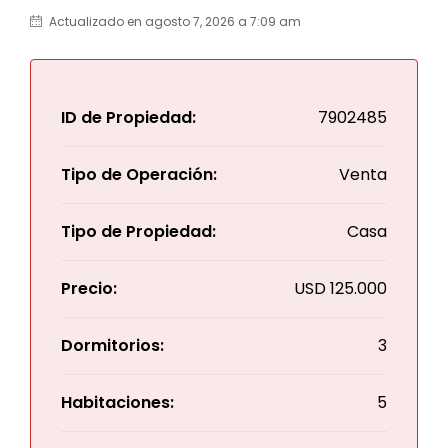
Actualizado en agosto 7, 2026 a 7:09 am
ID de Propiedad:
7902485
Tipo de Operación:
Venta
Tipo de Propiedad:
Casa
Precio:
USD
125.000
Dormitorios:
3
Habitaciones:
5