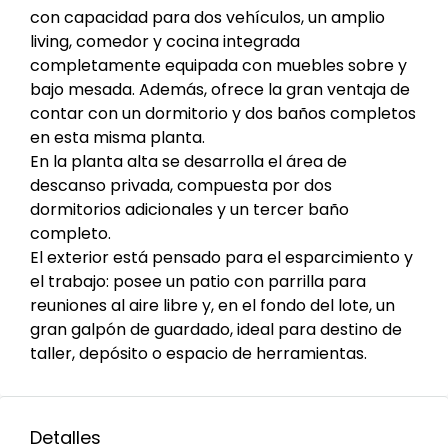
con capacidad para dos vehículos, un amplio
living, comedor y cocina integrada
completamente equipada con muebles sobre y
bajo mesada. Además, ofrece la gran ventaja de
contar con un dormitorio y dos baños completos
en esta misma planta.
En la planta alta se desarrolla el área de
descanso privada, compuesta por dos
dormitorios adicionales y un tercer baño
completo.
El exterior está pensado para el esparcimiento y
el trabajo: posee un patio con parrilla para
reuniones al aire libre y, en el fondo del lote, un
gran galpón de guardado, ideal para destino de
taller, depósito o espacio de herramientas.
Detalles