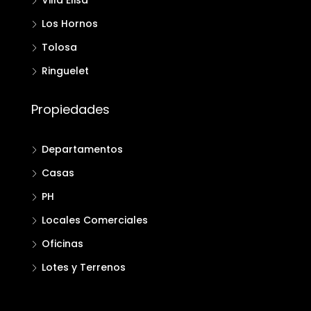
Villa Elisa
Los Hornos
Tolosa
Ringuelet
Propiedades
Departamentos
Casas
PH
Locales Comerciales
Oficinas
Lotes y Terrenos