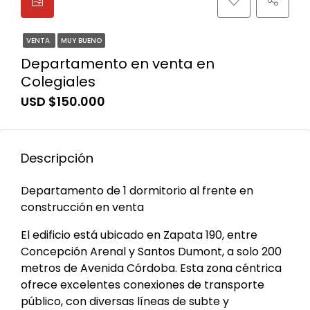
VENTA
MUY BUENO
Departamento en venta en
Colegiales
USD $150.000
Descripción
Departamento de 1 dormitorio al frente en
construcción en venta
El edificio está ubicado en Zapata 190, entre
Concepción Arenal y Santos Dumont, a solo 200
metros de Avenida Córdoba. Esta zona céntrica
ofrece excelentes conexiones de transporte
público, con diversas líneas de subte y