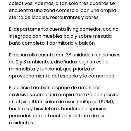
colectivos. Además, a tan solo tres cuadras se
encuentra una zona comercial con una amplia
oferta de locales, restaurantes y bares.
El departamento cuenta living comedor, cocina
integrada con muebles bajo y sobre mesada,
baño completo, 1 dormitorio y balcón
El desarrollo cuenta con 38 unidades funcionales
de 2 y 3 ambientes, diseñadas bajo un estilo
minimalista y funcional, que prioriza el
aprovechamiento del espacio y la comodidad.
El edificio también dispone de amenities
exclusivos, como una amplia terraza con piscina
en el piso 10, un salón de usos múltiples (SUM),
bauleras y bicicletero, brindando espacios
pensados para el confort y disfrute de sus
residentes.