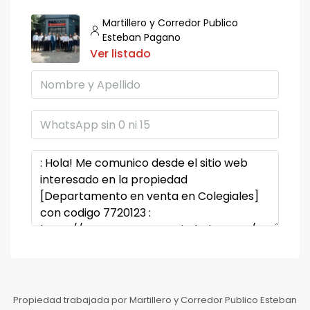
Martillero y Corredor Publico
Esteban Pagano
Ver listado
Propiedad trabajada por Martillero y Corredor Publico Esteban