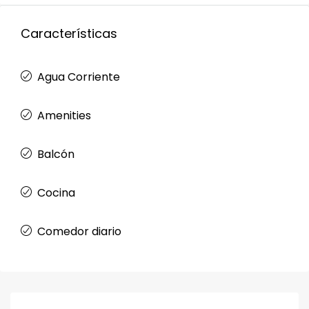
Características
Agua Corriente
Amenities
Balcón
Cocina
Comedor diario