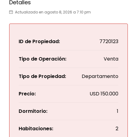
Detalles
Actualizado en agosto 8, 2026 a 7:10 pm
ID de Propiedad:
7720123
Tipo de Operación:
Venta
Tipo de Propiedad:
Departamento
Precio:
USD
150.000
Dormitorio:
1
Habitaciones:
2