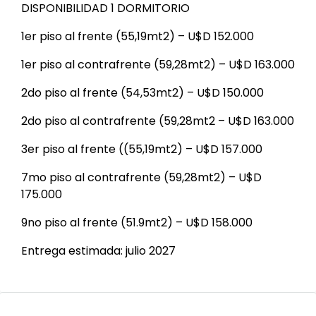
DISPONIBILIDAD 1 DORMITORIO
1er piso al frente (55,19mt2) – U$D 152.000
1er piso al contrafrente (59,28mt2) – U$D 163.000
2do piso al frente (54,53mt2) – U$D 150.000
2do piso al contrafrente (59,28mt2 – U$D 163.000
3er piso al frente ((55,19mt2) – U$D 157.000
7mo piso al contrafrente (59,28mt2) – U$D
175.000
9no piso al frente (51.9mt2) – U$D 158.000
Entrega estimada: julio 2027