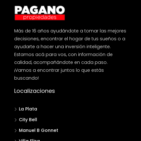
Más de 16 años ayudándote a tomar las mejores
decisiones, encontrar el hogar de tus sueños o a
ayudarte a hacer una inversión inteligente.
Estamos acá para vos, con información de
calidad, acompañándote en cada paso.
¡Vamos a encontrar juntos lo que estás
buscando!
Localizaciones
La Plata
City Bell
Manuel B Gonnet