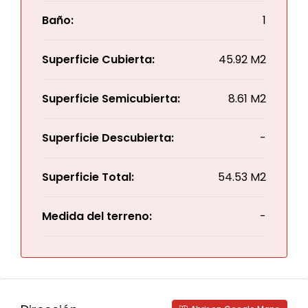
Baño:
1
Superficie Cubierta:
45.92 M2
Superficie Semicubierta:
8.61 M2
Superficie Descubierta:
-
Superficie Total:
54.53 M2
Medida del terreno:
-