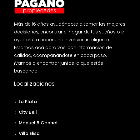
Más de 16 años ayudándote a tomar las mejores
decisiones, encontrar el hogar de tus sueños o a
ayudarte a hacer una inversión inteligente.
Estamos acá para vos, con información de
calidad, acompañándote en cada paso.
¡Vamos a encontrar juntos lo que estás
buscando!
Localizaciones
La Plata
City Bell
Manuel B Gonnet
Villa Elisa