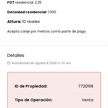
FOT
residencial: 2.25
Densidad residencial
: 1.000
Altura:
10 niveles
Acepta canje por metros como parte de pago
Detalles
Actualizado en agosto 8, 2026 a 1:10 am
ID de Propiedad:
7720169
Tipo de Operación:
Venta