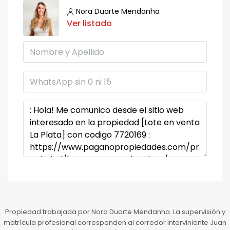
Nora Duarte Mendanha
Ver listado
Propiedad trabajada por Nora Duarte Mendanha. La supervisión y
matrícula profesional corresponden al corredor interviniente Juan