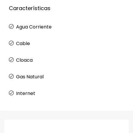
Características
Agua Corriente
Cable
Cloaca
Gas Natural
Internet