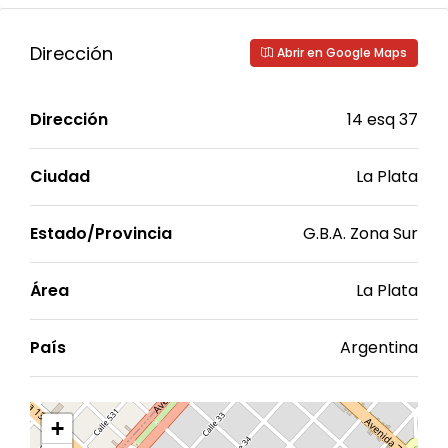
Dirección
Abrir en Google Maps
Dirección
14 esq 37
Ciudad
La Plata
Estado/Provincia
G.B.A. Zona Sur
Área
La Plata
País
Argentina
+