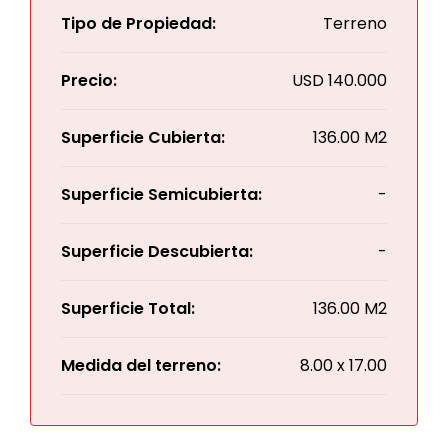
Tipo de Propiedad:
Terreno
Precio:
USD
140.000
Superficie Cubierta:
136.00 M2
Superficie Semicubierta:
-
Superficie Descubierta:
-
Superficie Total:
136.00 M2
Medida del terreno:
8.00 x 17.00