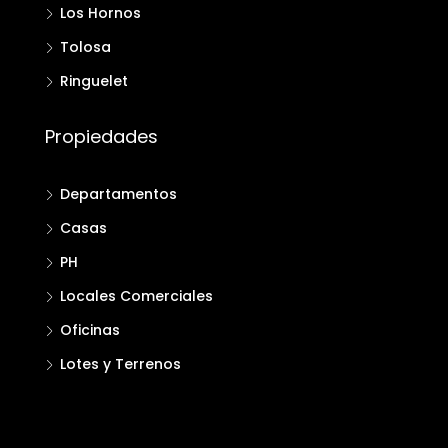
Los Hornos
Tolosa
Ringuelet
Propiedades
Departamentos
Casas
PH
Locales Comerciales
Oficinas
Lotes y Terrenos