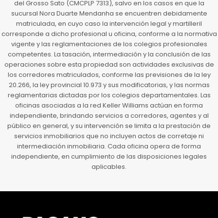
del Grosso Sato (CMCPLP 7313), salvo en los casos en que la
sucursal Nora Duarte Mendanha se encuentren debidamente
matriculada, en cuyo caso la intervención legal y martilleril
corresponde a dicho profesional u oficina, conforme a la normativa
vigente y las reglamentaciones de los colegios profesionales
competentes. La tasación, intermediación y la conclusión de las
operaciones sobre esta propiedad son actividades exclusivas de
los corredores matriculados, conforme las previsiones de la ley
20.266, la ley provincial 10.973 y sus modificatorias, y las normas
reglamentarias dictadas por los colegios departamentales. Las
oficinas asociadas a la red Keller Williams actúan en forma
independiente, brindando servicios a corredores, agentes y al
público en general, y su intervención se limita a la prestación de
servicios inmobiliarios que no incluyen actos de corretaje ni
intermediación inmobiliaria. Cada oficina opera de forma
independiente, en cumplimiento de las disposiciones legales
aplicables.