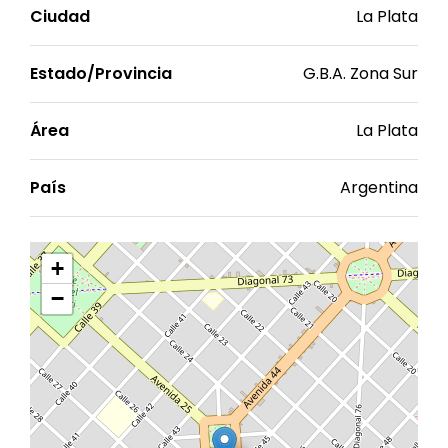
Ciudad
La Plata
Estado/Provincia
G.B.A. Zona Sur
Área
La Plata
País
Argentina
+
−