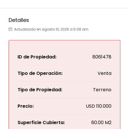
Detalles
Actualizado en agosto 10, 2026 a 5:08 am
ID de Propiedad:
8061478
Tipo de Operación:
Venta
Tipo de Propiedad:
Terreno
Precio:
USD
110.000
Superficie Cubierta:
60.00 M2