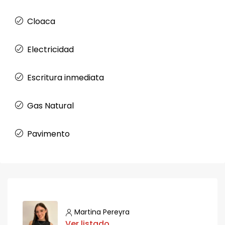
Cloaca
Electricidad
Escritura inmediata
Gas Natural
Pavimento
Martina Pereyra
Ver listado