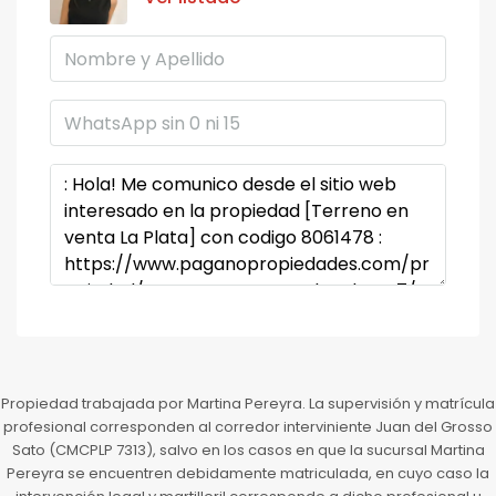
Propiedad trabajada por Martina Pereyra. La supervisión y matrícula
profesional corresponden al corredor interviniente Juan del Grosso
Sato (CMCPLP 7313), salvo en los casos en que la sucursal Martina
Pereyra se encuentren debidamente matriculada, en cuyo caso la