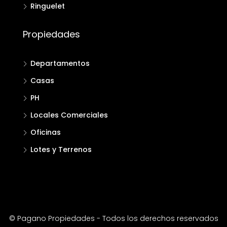
Ringuelet
Propiedades
Departamentos
Casas
PH
Locales Comerciales
Oficinas
Lotes y Terrenos
© Pagano Propiedades - Todos los derechos reservados