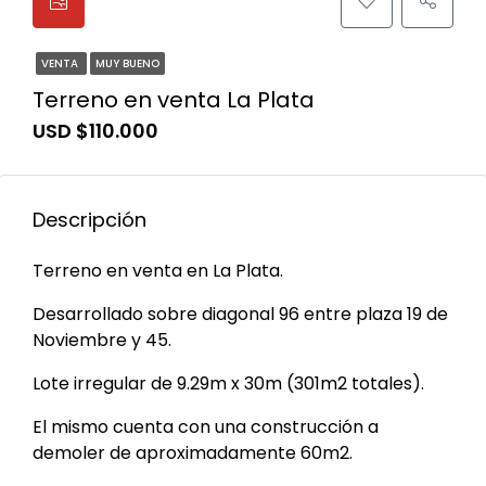
VENTA
MUY BUENO
Terreno en venta La Plata
USD $110.000
Descripción
Terreno en venta en La Plata.
Desarrollado sobre diagonal 96 entre plaza 19 de
Noviembre y 45.
Lote irregular de 9.29m x 30m (301m2 totales).
El mismo cuenta con una construcción a
demoler de aproximadamente 60m2.