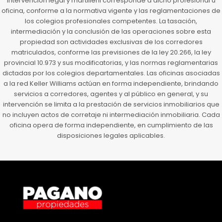
intervención legal y martilleril corresponde a dicho profesional u
oficina, conforme a la normativa vigente y las reglamentaciones de
los colegios profesionales competentes. La tasación,
intermediación y la conclusión de las operaciones sobre esta
propiedad son actividades exclusivas de los corredores
matriculados, conforme las previsiones de la ley 20.266, la ley
provincial 10.973 y sus modificatorias, y las normas reglamentarias
dictadas por los colegios departamentales. Las oficinas asociadas
a la red Keller Williams actúan en forma independiente, brindando
servicios a corredores, agentes y al público en general, y su
intervención se limita a la prestación de servicios inmobiliarios que
no incluyen actos de corretaje ni intermediación inmobiliaria. Cada
oficina opera de forma independiente, en cumplimiento de las
disposiciones legales aplicables.