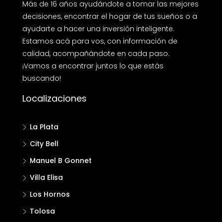
Más de 16 años ayudándote a tomar las mejores
decisiones, encontrar el hogar de tus sueños o a
ayudarte a hacer una inversión inteligente.
Estamos acá para vos, con información de
calidad, acompañándote en cada paso.
¡Vamos a encontrar juntos lo que estás
buscando!
Localizaciones
La Plata
City Bell
Manuel B Gonnet
Villa Elisa
Los Hornos
Tolosa