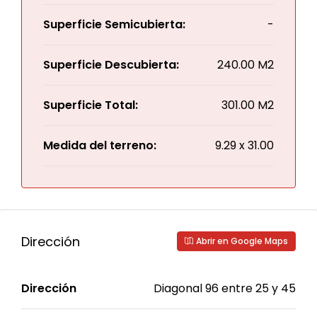
Superficie Semicubierta:
-
Superficie Descubierta:
240.00 M2
Superficie Total:
301.00 M2
Medida del terreno:
9.29 x 31.00
Dirección
Abrir en Google Maps
Dirección
Diagonal 96 entre 25 y 45