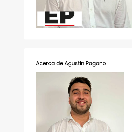
Acerca de Agustin Pagano