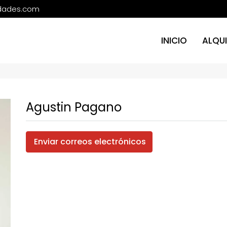
edades.com
INICIO
ALQUI
Agustin Pagano
Enviar correos electrónicos