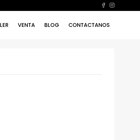
LER
VENTA
BLOG
CONTACTANOS