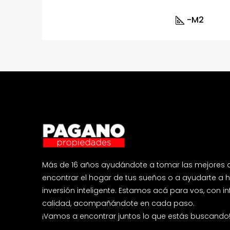
-
M2
Más de 16 años ayudándote a tomar las mejores d
encontrar el hogar de tus sueños o a ayudarte a 
inversión inteligente. Estamos acá para vos, con 
calidad, acompañándote en cada paso.
¡Vamos a encontrar juntos lo que estás buscando