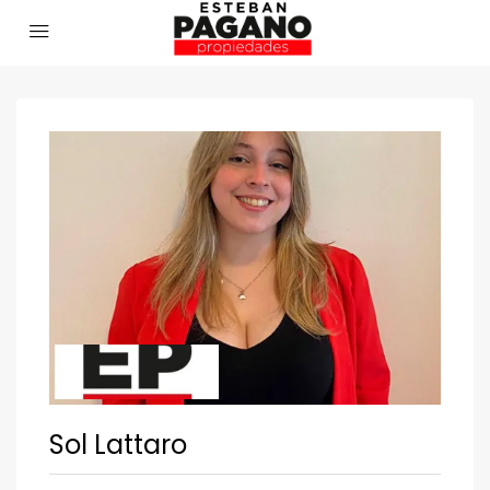
Sol Lattaro