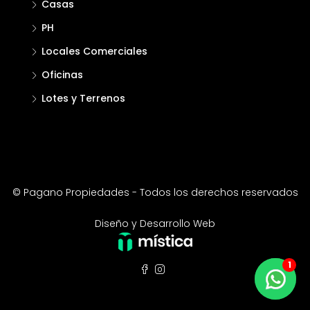
Casas
PH
Locales Comerciales
Oficinas
Lotes y Terrenos
© Pagano Propiedades - Todos los derechos reservados
Diseño y Desarrollo Web
1