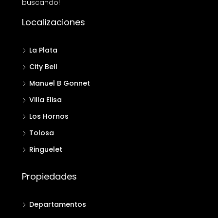
buscando!
Localizaciones
La Plata
City Bell
Manuel B Gonnet
Villa Elisa
Los Hornos
Tolosa
Ringuelet
Propiedades
Departamentos