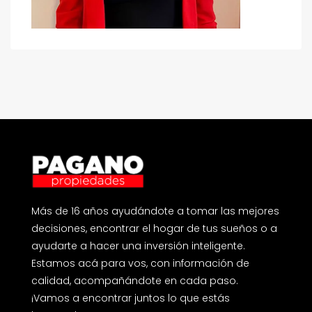
Más de 16 años ayudándote a tomar las mejores
decisiones, encontrar el hogar de tus sueños o a
ayudarte a hacer una inversión inteligente.
Estamos acá para vos, con información de
calidad, acompañándote en cada paso.
¡Vamos a encontrar juntos lo que estás