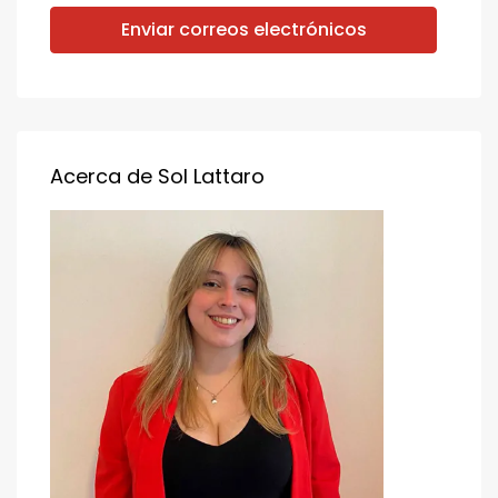
Enviar correos electrónicos
Acerca de Sol Lattaro